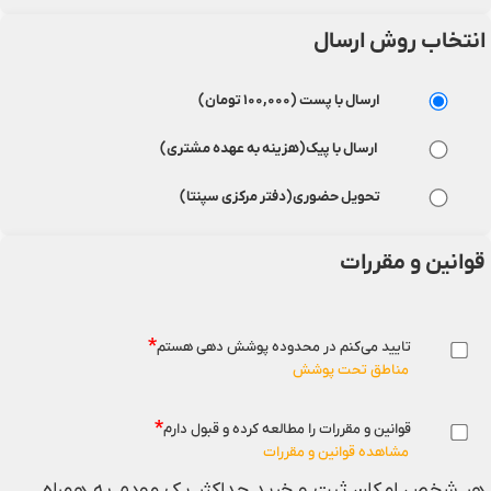
انتخاب روش ارسال
ارسال با پست (۱۰۰,۰۰۰ تومان)
ارسال با پیک(هزینه به عهده مشتری)
تحویل حضوری(دفتر مرکزی سپنتا)
قوانین و مقررات
*
تایید می‌کنم در محدوده پوشش دهی هستم
مناطق تحت پوشش
*
قوانین و مقررات را مطالعه کرده و قبول دارم
مشاهده قوانین و مقررات
هر شخص امکان ثبت و خرید حداکثر یک مودم به همراه