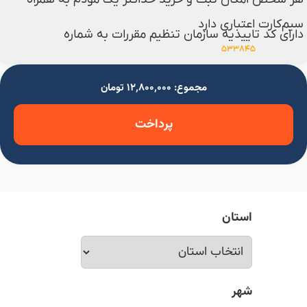
سیم‌کارت اعتباری دارد
دارای کد تاییدیه سازمان تنظیم مقررات به شماره
۵۳۳۸۴۵
مجموع: ۱۲٬۸۰۰٬۰۰۰ تومان
پرداخت
استان
شهر