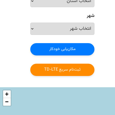
شهر
مکان‌یابی خودکار
ثبت‌نام سریع TD-LTE
+
−