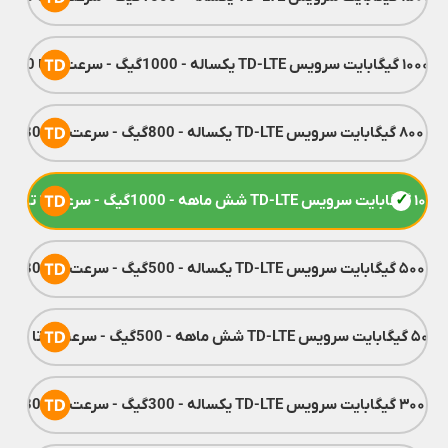
اله - 1000گیگ - سرعت 1 تا 80 مگ
TD-LTE یکساله - 800گیگ - سرعت 1 تا 80 مگ
1 تا 80 مگ
TD-LT یکساله - 500گیگ - سرعت 1 تا 80 مگ
گ - سرعت 1 تا 80 مگ
TD-LT یکساله - 300گیگ - سرعت 1 تا 80 مگ