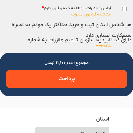
*
قوانین و مقررات را مطالعه کرده و قبول دارم
مشاهده قوانین و مقررات
هر شخص امکان ثبت و خرید حداکثر یک مودم به همراه
سیم‌کارت اعتباری دارد
دارای کد تاییدیه سازمان تنظیم مقررات به شماره
۵۳۳۸۴۵
مجموع: ۱۱٬۱۰۰٬۰۰۰ تومان
پرداخت
استان