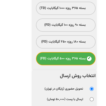
بسته ۳۶۵ روزه ۱۰۰۰ گیگابایت (TD)
بسته ۹۰ روزه ۱۰۰ گیگابایت (FD)
بسته ۱۸۰ روزه ۲۵۰ گیگابایت (FD)
بسته ۳۶۵ روزه ۵۰۰ گیگابایت (FD)
انتخاب روش ارسال
تحویل حضوری (رایگان در تهران)
ارسال با پست (۵۰٬۰۰۰ تومان)