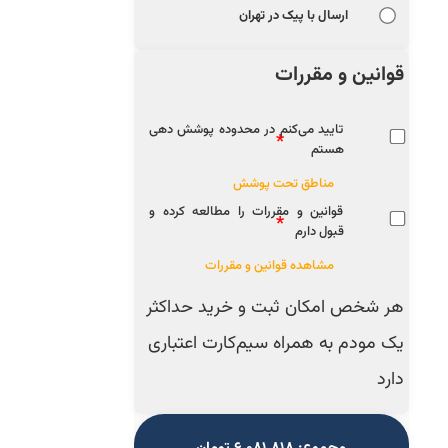
ارسال با پیک در تهران
قوانین و مقررات
تایید می‌کنم در محدوده پوشش دهی
*
هستم
مناطق تحت پوشش
قوانین و مقررات را مطالعه کرده و
*
قبول دارم
مشاهده قوانین و مقررات
هر شخص امکان ثبت و خرید حداکثر
یک مودم به همراه سیم‌کارت اعتباری
دارد