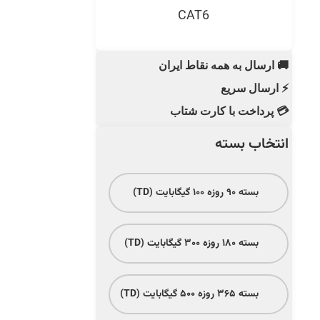
CAT6
🚚 ارسال به همه نقاط ایران
⚡ ارسال سریع
💳 پرداخت با کارت شتاب
انتخاب بسته
بسته ۹۰ روزه ۱۰۰ گیگابایت (TD)
بسته ۱۸۰ روزه ۳۰۰ گیگابایت (TD)
بسته ۳۶۵ روزه ۵۰۰ گیگابایت (TD)